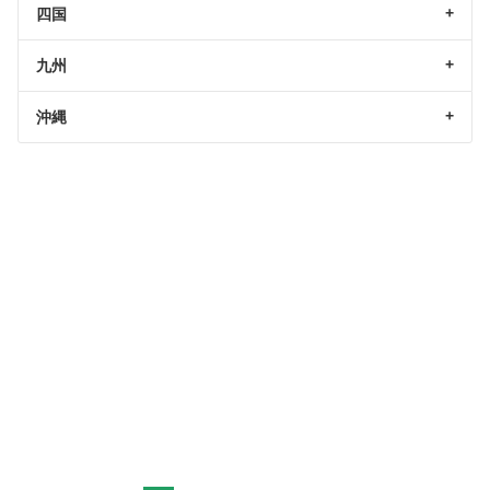
四国
九州
沖縄