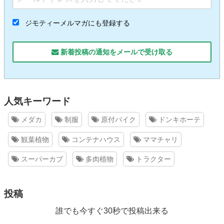
ジモティーメルマガにも登録する
新着投稿の通知をメールで受け取る
人気キーワード
メダカ
制服
原付バイク
ドンキホーテ
観葉植物
コンテナハウス
ママチャリ
スーパーカブ
多肉植物
トラクター
投稿
誰でも今すぐ30秒で投稿出来る