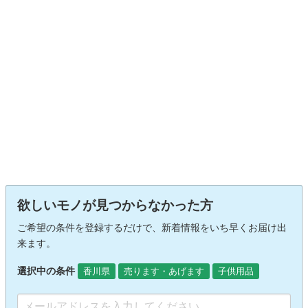
欲しいモノが見つからなかった方
ご希望の条件を登録するだけで、新着情報をいち早くお届け出
来ます。
選択中の条件
香川県
売ります・あげます
子供用品