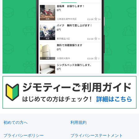
初めての方へ
利用規約
プライバシーポリシー
プライバシーステートメント