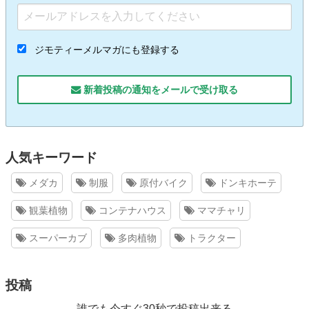
ジモティーメルマガにも登録する
新着投稿の通知をメールで受け取る
人気キーワード
メダカ
制服
原付バイク
ドンキホーテ
観葉植物
コンテナハウス
ママチャリ
スーパーカブ
多肉植物
トラクター
投稿
誰でも今すぐ30秒で投稿出来る