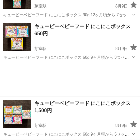
芽室駅
8月9日
キューピーベビーフード にこにこボックス 90g 12ヶ月頃から 7セット
で2000円
北海道
河西郡
芽室駅
ベビー用品
キューピー
キューピーベビーフード にこにこボックス
650円
芽室駅
8月9日
キューピーベビーフード にこにこボックス 60g 9ヶ月頃から 3つセッ
トで650円
北海道
河西郡
芽室駅
ベビー用品
キューピー
キューピーベビーフード にこにこボックス
1,500円
芽室駅
8月9日
キューピーベビーフード にこにこボックス 60g 9ヶ月頃から 5セット