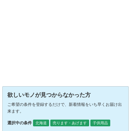
欲しいモノが見つからなかった方
ご希望の条件を登録するだけで、新着情報をいち早くお届け出
来ます。
選択中の条件
北海道
売ります・あげます
子供用品