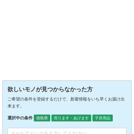
欲しいモノが見つからなかった方
ご希望の条件を登録するだけで、新着情報をいち早くお届け出
来ます。
選択中の条件
徳島県
売ります・あげます
子供用品