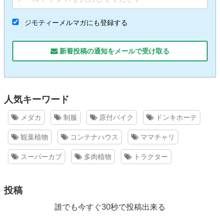
ジモティーメルマガにも登録する
新着投稿の通知をメールで受け取る
人気キーワード
メダカ
制服
原付バイク
ドンキホーテ
観葉植物
コンテナハウス
ママチャリ
スーパーカブ
多肉植物
トラクター
投稿
誰でも今すぐ30秒で投稿出来る