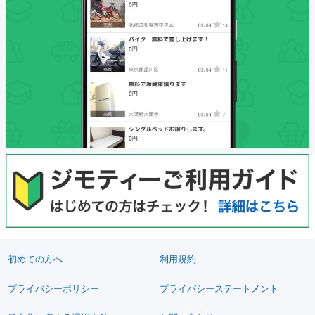
初めての方へ
利用規約
プライバシーポリシー
プライバシーステートメント