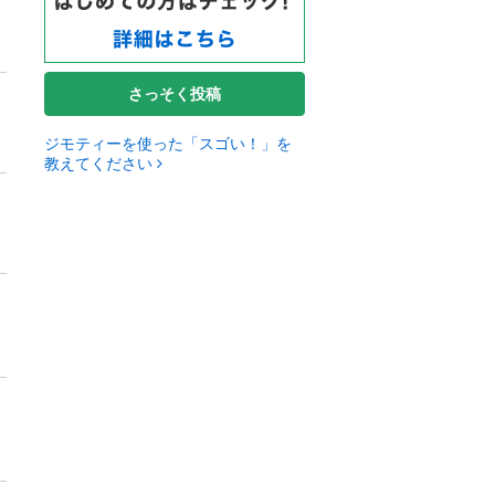
さっそく投稿
ジモティーを使った「スゴい！」を
教えてください