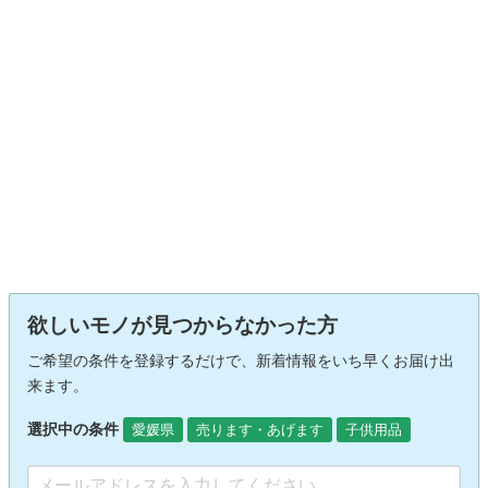
欲しいモノが見つからなかった方
ご希望の条件を登録するだけで、新着情報をいち早くお届け出
来ます。
選択中の条件
愛媛県
売ります・あげます
子供用品