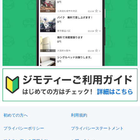
初めての方へ
利用規約
プライバシーポリシー
プライバシーステートメント