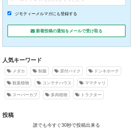
ジモティーメルマガにも登録する
新着投稿の通知をメールで受け取る
人気キーワード
メダカ
制服
原付バイク
ドンキホーテ
観葉植物
コンテナハウス
ママチャリ
スーパーカブ
多肉植物
トラクター
投稿
誰でも今すぐ30秒で投稿出来る