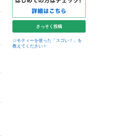
さっそく投稿
ジモティーを使った「スゴい！」を
教えてください