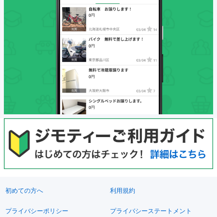
初めての方へ
利用規約
プライバシーポリシー
プライバシーステートメント