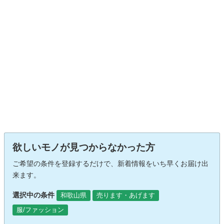
欲しいモノが見つからなかった方
ご希望の条件を登録するだけで、新着情報をいち早くお届け出
来ます。
選択中の条件
和歌山県
売ります・あげます
服/ファッション