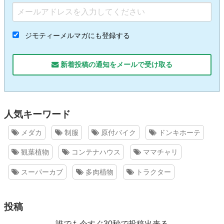
ジモティーメルマガにも登録する
新着投稿の通知をメールで受け取る
人気キーワード
メダカ
制服
原付バイク
ドンキホーテ
観葉植物
コンテナハウス
ママチャリ
スーパーカブ
多肉植物
トラクター
投稿
誰でも今すぐ30秒で投稿出来る