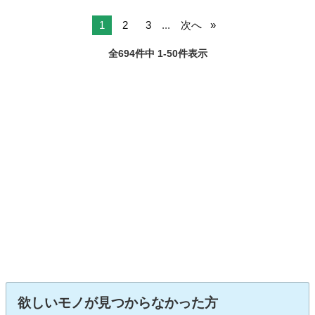
1
2
3
...
次へ
全694件中 1-50件表示
欲しいモノが見つからなかった方