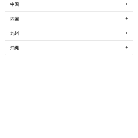
中国
四国
九州
沖縄