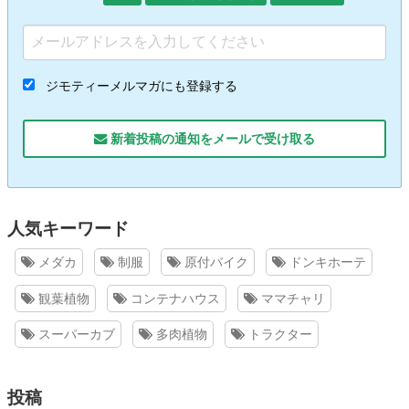
ジモティーメルマガにも登録する
新着投稿の通知をメールで受け取る
人気キーワード
メダカ
制服
原付バイク
ドンキホーテ
観葉植物
コンテナハウス
ママチャリ
スーパーカブ
多肉植物
トラクター
投稿