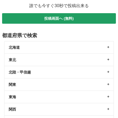
誰でも今すぐ30秒で投稿出来る
投稿画面へ (無料)
都道府県で検索
北海道
東北
北陸・甲信越
関東
東海
関西