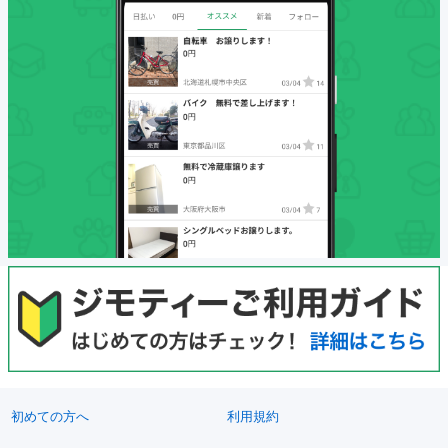
初めての方へ
利用規約