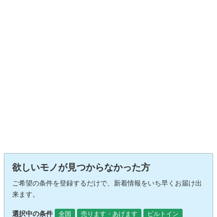
欲しいモノが見つからなかった方
ご希望の条件を登録するだけで、新着情報をいち早くお届け出
来ます。
選択中の条件
全国
売ります・あげます
ビルトイン