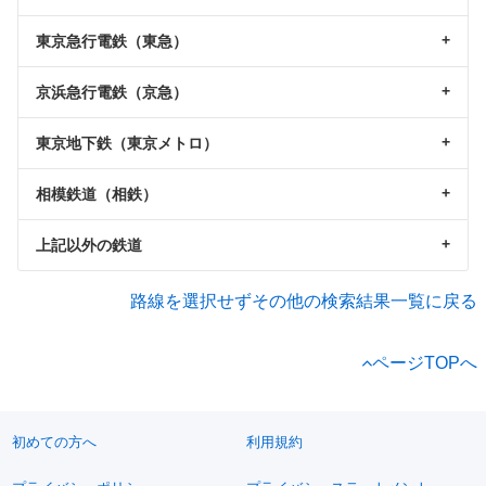
東京急行電鉄（東急）
京浜急行電鉄（京急）
東京地下鉄（東京メトロ）
相模鉄道（相鉄）
上記以外の鉄道
路線を選択せずその他の検索結果一覧に戻る
ページTOPへ
初めての方へ
利用規約