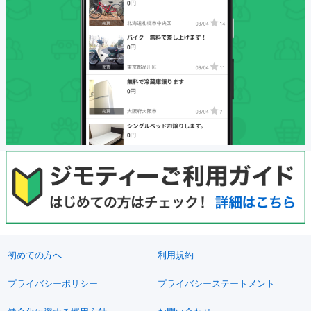
初めての方へ
利用規約
プライバシーポリシー
プライバシーステートメント