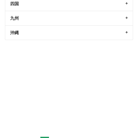
四国
九州
沖縄