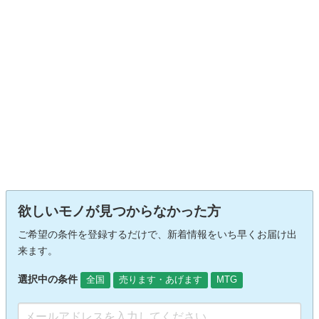
欲しいモノが見つからなかった方
ご希望の条件を登録するだけで、新着情報をいち早くお届け出
来ます。
選択中の条件
全国
売ります・あげます
MTG