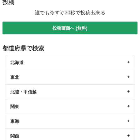
投稿
誰でも今すぐ30秒で投稿出来る
投稿画面へ (無料)
都道府県で検索
北海道
東北
北陸・甲信越
関東
東海
関西