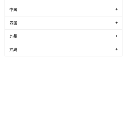
中国
四国
九州
沖縄