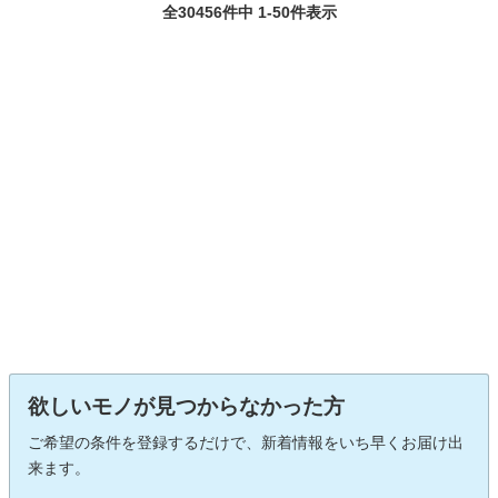
全30456件中 1-50件表示
欲しいモノが見つからなかった方
ご希望の条件を登録するだけで、新着情報をいち早くお届け出
来ます。