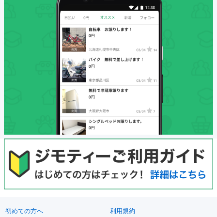
初めての方へ
利用規約