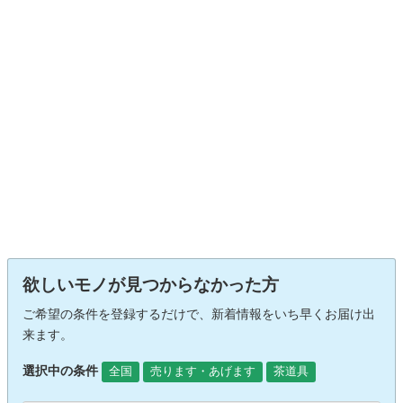
欲しいモノが見つからなかった方
ご希望の条件を登録するだけで、新着情報をいち早くお届け出
来ます。
選択中の条件
全国
売ります・あげます
茶道具