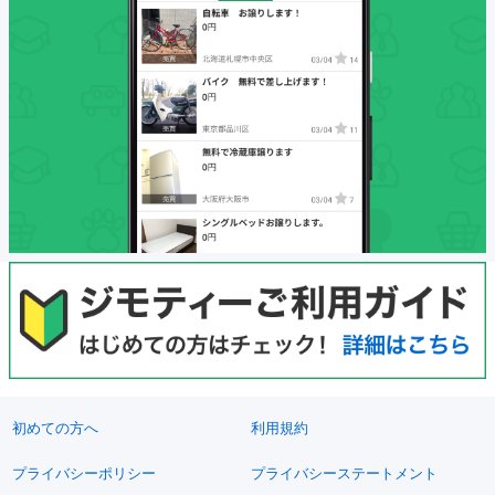
初めての方へ
利用規約
プライバシーポリシー
プライバシーステートメント