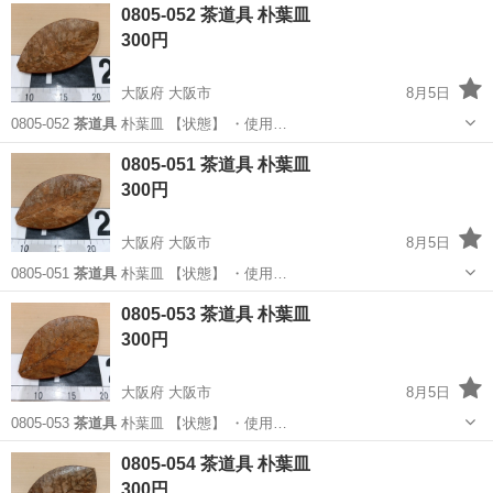
大阪
大阪市
インテリア雑貨/小物
茶道具
0805-052 茶道具 朴葉皿
300円
大阪府 大阪市
8月5日
0805-052
茶道具
朴葉皿 【状態】 ・使用…
大阪
大阪市
インテリア雑貨/小物
茶道具
0805-051 茶道具 朴葉皿
300円
大阪府 大阪市
8月5日
0805-051
茶道具
朴葉皿 【状態】 ・使用…
大阪
大阪市
インテリア雑貨/小物
茶道具
0805-053 茶道具 朴葉皿
300円
大阪府 大阪市
8月5日
0805-053
茶道具
朴葉皿 【状態】 ・使用…
大阪
大阪市
インテリア雑貨/小物
茶道具
0805-054 茶道具 朴葉皿
300円