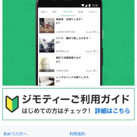
初めての方へ
利用規約