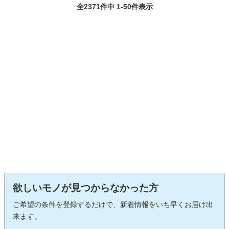
全2371件中 1-50件表示
欲しいモノが見つからなかった方
ご希望の条件を登録するだけで、新着情報をいち早くお届け出
来ます。