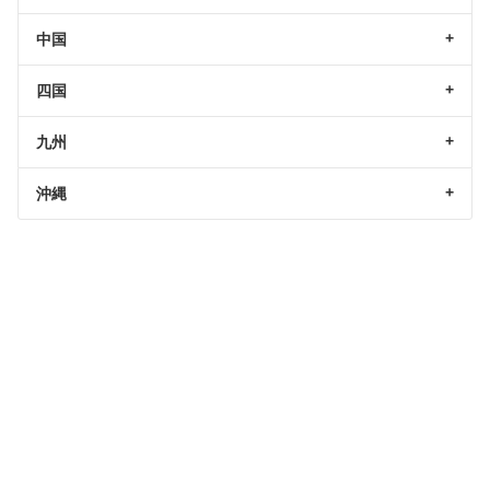
中国
四国
九州
沖縄