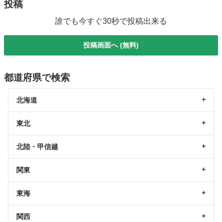
投稿
誰でも今すぐ30秒で投稿出来る
投稿画面へ (無料)
都道府県で検索
北海道
東北
北陸・甲信越
関東
東海
関西