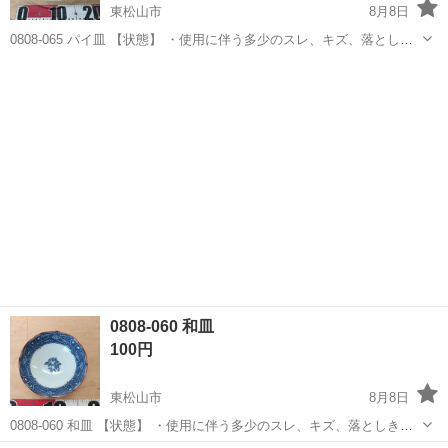
東松山市
8月8日
0808-065 パイ皿 【状態】 ・使用に伴う多少のスレ、キズ、落としき
れない汚れなどございます ・詳細は現地でご確認ください ・お値引き
埼玉
東松山市
食器
現地
は出来かねますのでご了承願います ※中古品のため、状態については
ご...
0808-060 和皿
100円
東松山市
8月8日
0808-060 和皿 【状態】 ・使用に伴う多少のスレ、キズ、落としきれ
ない汚れなどございます ・詳細は現地でご確認ください ・お値引きは