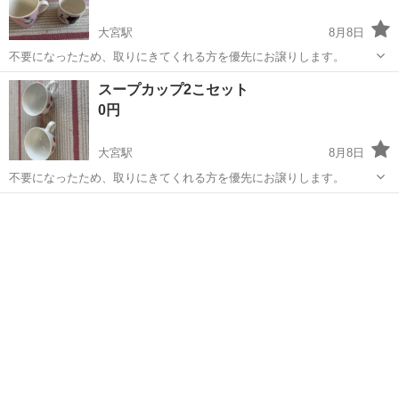
大宮駅
8月8日
不要になったため、取りにきてくれる方を優先にお譲りします。
埼玉
さいたま市
大宮駅
食器
ティーカップ
スープカップ2こセット
0円
大宮駅
8月8日
不要になったため、取りにきてくれる方を優先にお譲りします。
埼玉
さいたま市
大宮駅
食器