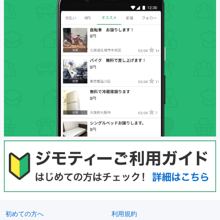
初めての方へ
利用規約