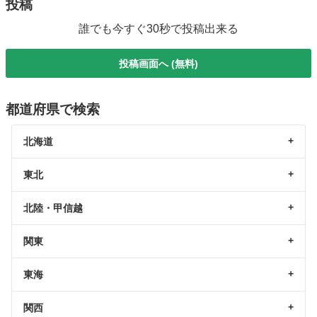
投稿
誰でも今すぐ30秒で投稿出来る
投稿画面へ (無料)
都道府県で検索
北海道
東北
北陸・甲信越
関東
東海
関西