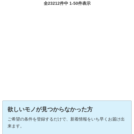
全23212件中 1-50件表示
欲しいモノが見つからなかった方
ご希望の条件を登録するだけで、新着情報をいち早くお届け出
来ます。