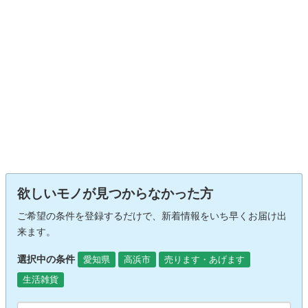
欲しいモノが見つからなかった方
ご希望の条件を登録するだけで、新着情報をいち早くお届け出
来ます。
選択中の条件
愛知県
高浜市
売ります・あげます
生活雑貨