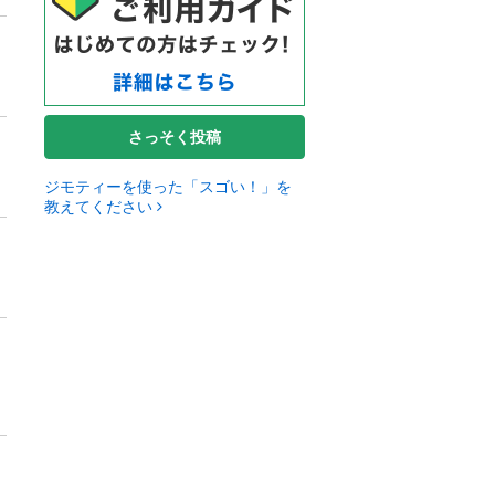
さっそく投稿
ジモティーを使った「スゴい！」を
教えてください