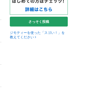
さっそく投稿
ジモティーを使った「スゴい！」を
教えてください