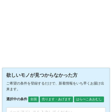
欲しいモノが見つからなかった方
ご希望の条件を登録するだけで、新着情報をいち早くお届け出
来ます。
選択中の条件
全国
売ります・あげます
はらぺこあおむし