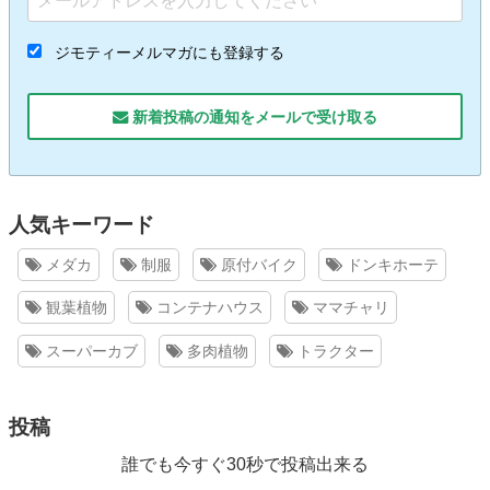
ジモティーメルマガにも登録する
新着投稿の通知をメールで受け取る
人気キーワード
メダカ
制服
原付バイク
ドンキホーテ
観葉植物
コンテナハウス
ママチャリ
スーパーカブ
多肉植物
トラクター
投稿
誰でも今すぐ30秒で投稿出来る