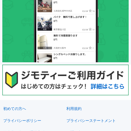
初めての方へ
利用規約
プライバシーポリシー
プライバシーステートメント