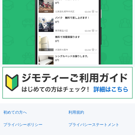
初めての方へ
利用規約
プライバシーポリシー
プライバシーステートメント