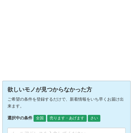
欲しいモノが見つからなかった方
ご希望の条件を登録するだけで、新着情報をいち早くお届け出
来ます。
選択中の条件
全国
売ります・あげます
さい