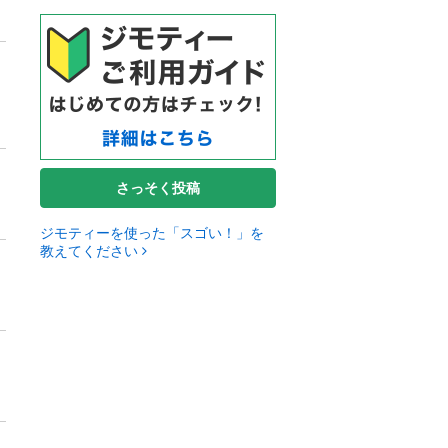
さっそく投稿
ジモティーを使った「スゴい！」を
教えてください