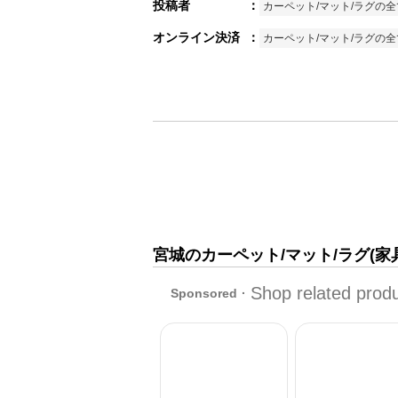
投稿者
：
カーペット/マット/ラグの
オンライン決済
：
カーペット/マット/ラグの
宮城のカーペット/マット/ラグ(家