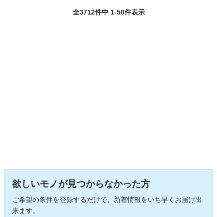
全3712件中 1-50件表示
欲しいモノが見つからなかった方
ご希望の条件を登録するだけで、新着情報をいち早くお届け出
来ます。