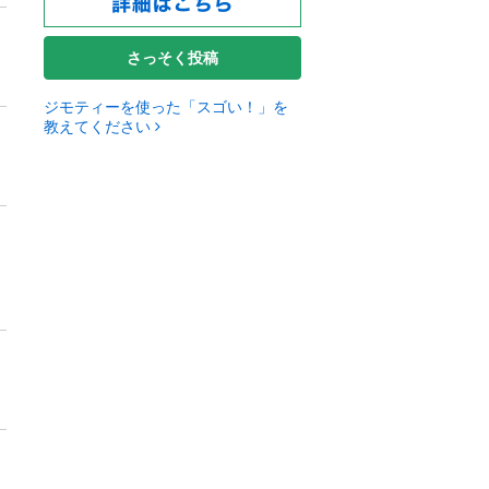
さっそく投稿
ジモティーを使った「スゴい！」を
教えてください