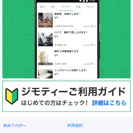
初めての方へ
利用規約