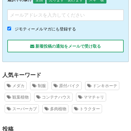
ジモティーメルマガにも登録する
新着投稿の通知をメールで受け取る
人気キーワード
メダカ
制服
原付バイク
ドンキホーテ
観葉植物
コンテナハウス
ママチャリ
スーパーカブ
多肉植物
トラクター
投稿