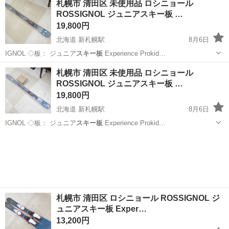
札幌市 清田区 未使用品 ロシニョール
ROSSIGNOL ジュニアスキー板 …
19,800円
北海道 新札幌駅
8月6日
IGNOL ◇板： ジュニア
スキー板
Experience Prokid…
北海道
札幌市
新札幌駅
スキー
ビンディング
札幌市 清田区 未使用品 ロシニョール
ROSSIGNOL ジュニアスキー板 …
19,800円
北海道 新札幌駅
8月6日
IGNOL ◇板： ジュニア
スキー板
Experience Prokid…
北海道
札幌市
新札幌駅
スキー
ビンディング
札幌市 清田区 ロシニョール ROSSIGNOL ジ
ュニアスキー板 Exper…
13,200円