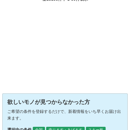
欲しいモノが見つからなかった方
ご希望の条件を登録するだけで、新着情報をいち早くお届け出
来ます。
選択中の条件
全国
売ります・あげます
スキー板