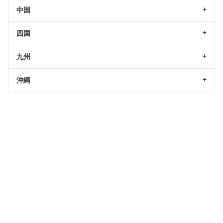
中国
四国
九州
沖縄