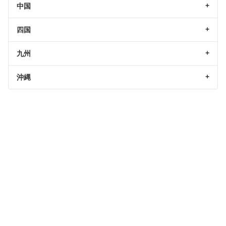
中国
四国
九州
沖縄