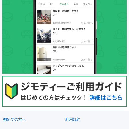
初めての方へ
利用規約