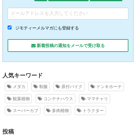
ジモティーメルマガにも登録する
新着投稿の通知をメールで受け取る
人気キーワード
メダカ
制服
原付バイク
ドンキホーテ
観葉植物
コンテナハウス
ママチャリ
スーパーカブ
多肉植物
トラクター
投稿