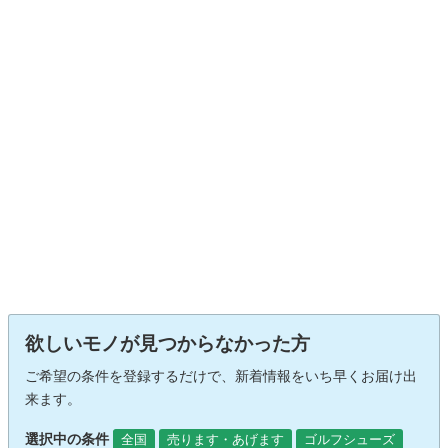
欲しいモノが見つからなかった方
ご希望の条件を登録するだけで、新着情報をいち早くお届け出
来ます。
選択中の条件
全国
売ります・あげます
ゴルフシューズ