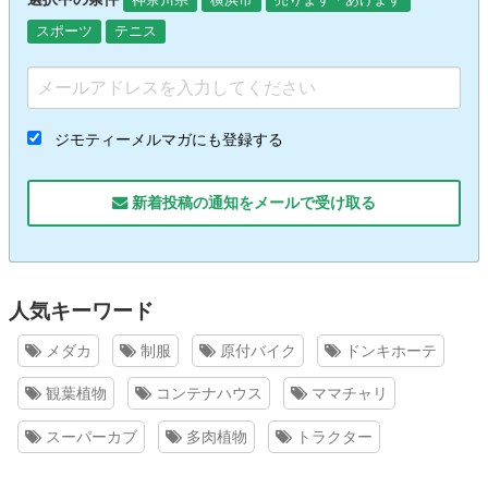
スポーツ
テニス
ジモティーメルマガにも登録する
新着投稿の通知をメールで受け取る
人気キーワード
メダカ
制服
原付バイク
ドンキホーテ
観葉植物
コンテナハウス
ママチャリ
スーパーカブ
多肉植物
トラクター