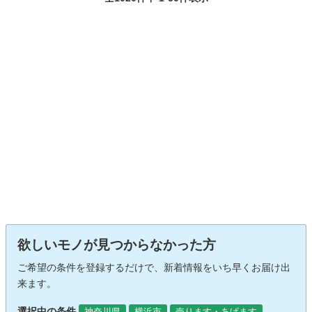
欲しいモノが見つからなかった方
ご希望の条件を登録するだけで、新着情報をいち早くお届け出
来ます。
選択中の条件
神奈川県
横浜市
売ります・あげます