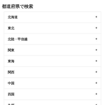
都道府県で検索
北海道
東北
北陸・甲信越
関東
東海
関西
中国
四国