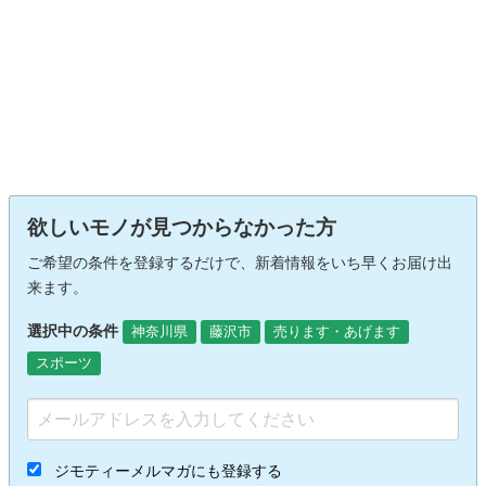
欲しいモノが見つからなかった方
ご希望の条件を登録するだけで、新着情報をいち早くお届け出
来ます。
選択中の条件
神奈川県
藤沢市
売ります・あげます
スポーツ
ジモティーメルマガにも登録する