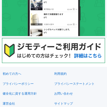
初めての方へ
利用規約
プライバシーポリシー
プライバシーステートメント
健全化に資する運用方針
お問い合わせ
運営会社
サイトマップ