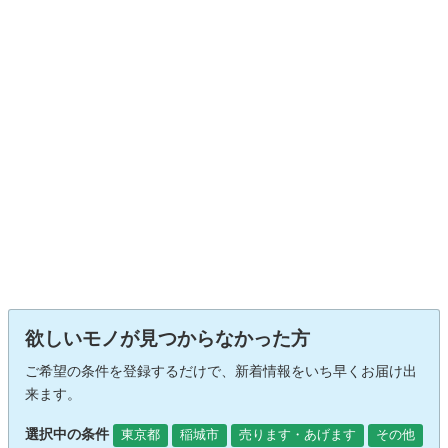
欲しいモノが見つからなかった方
ご希望の条件を登録するだけで、新着情報をいち早くお届け出
来ます。
選択中の条件
東京都
稲城市
売ります・あげます
その他