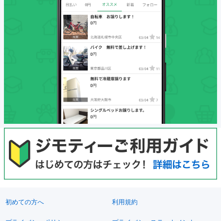
初めての方へ
利用規約