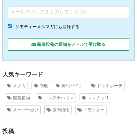
ジモティーメルマガにも登録する
新着投稿の通知をメールで受け取る
人気キーワード
メダカ
制服
原付バイク
ドンキホーテ
観葉植物
コンテナハウス
ママチャリ
スーパーカブ
多肉植物
トラクター
投稿