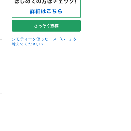
さっそく投稿
ジモティーを使った「スゴい！」を
教えてください