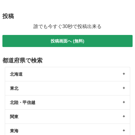
投稿
誰でも今すぐ30秒で投稿出来る
投稿画面へ (無料)
都道府県で検索
北海道
東北
北陸・甲信越
関東
東海