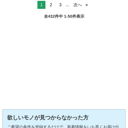
1
2
3
...
次へ
全432件中 1-50件表示
欲しいモノが見つからなかった方
ご希望の条件を登録するだけで、新着情報をいち早くお届け出