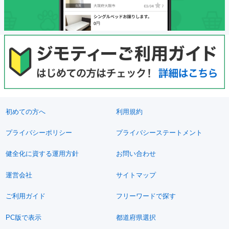
初めての方へ
利用規約
プライバシーポリシー
プライバシーステートメント
健全化に資する運用方針
お問い合わせ
運営会社
サイトマップ
ご利用ガイド
フリーワードで探す
PC版で表示
都道府県選択