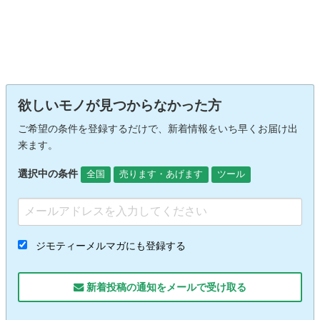
欲しいモノが見つからなかった方
ご希望の条件を登録するだけで、新着情報をいち早くお届け出
来ます。
選択中の条件
全国
売ります・あげます
ツール
ジモティーメルマガにも登録する
新着投稿の通知をメールで受け取る