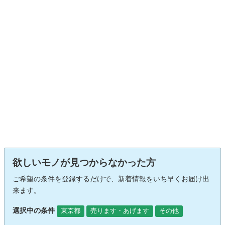
欲しいモノが見つからなかった方
ご希望の条件を登録するだけで、新着情報をいち早くお届け出
来ます。
選択中の条件
東京都
売ります・あげます
その他