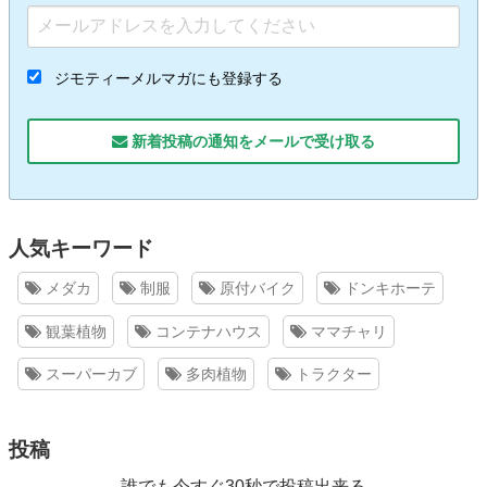
ジモティーメルマガにも登録する
新着投稿の通知をメールで受け取る
人気キーワード
メダカ
制服
原付バイク
ドンキホーテ
観葉植物
コンテナハウス
ママチャリ
スーパーカブ
多肉植物
トラクター
投稿
誰でも今すぐ30秒で投稿出来る