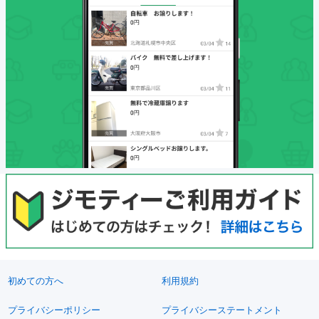
初めての方へ
利用規約
プライバシーポリシー
プライバシーステートメント