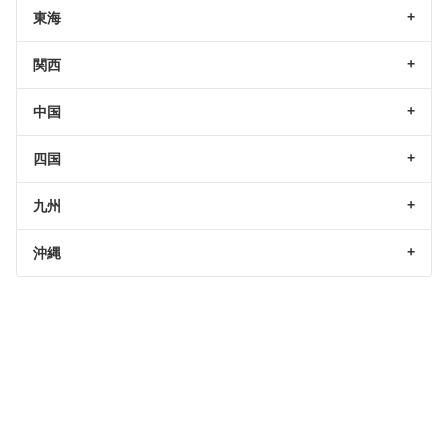
東海
関西
中国
四国
九州
沖縄