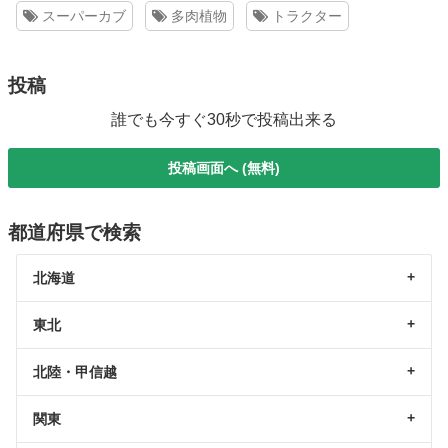
スーパーカブ
多肉植物
トラクター
投稿
誰でも今すぐ30秒で投稿出来る
投稿画面へ (無料)
都道府県で検索
北海道
東北
北陸・甲信越
関東