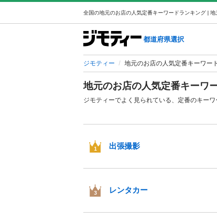
都道府県選択
ジモティー
地元のお店の人気定番キーワー
地元のお店の人気定番キーワ
ジモティーでよく見られている、定番のキーワ
出張撮影
1
レンタカー
3