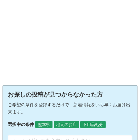
お探しの投稿が見つからなかった方
ご希望の条件を登録するだけで、新着情報をいち早くお届け出
来ます。
選択中の条件
熊本県
地元のお店
不用品処分