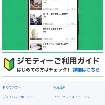
初めての方へ
利用規約
プライバシーポリシー
プライバシーステートメント