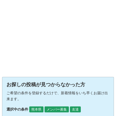
お探しの投稿が見つからなかった方
ご希望の条件を登録するだけで、新着情報をいち早くお届け出
来ます。
選択中の条件
熊本県
メンバー募集
友達