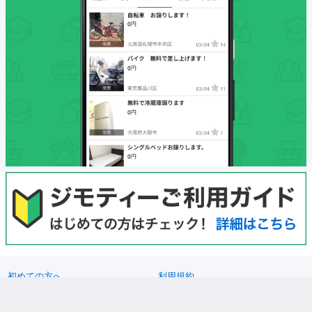
初めての方へ
利用規約
プライバシーポリシー
プライバシーステートメント