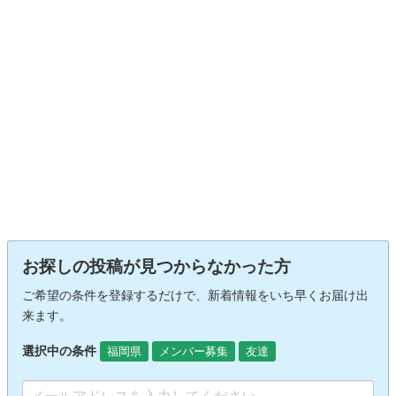
お探しの投稿が見つからなかった方
ご希望の条件を登録するだけで、新着情報をいち早くお届け出
来ます。
選択中の条件
福岡県
メンバー募集
友達