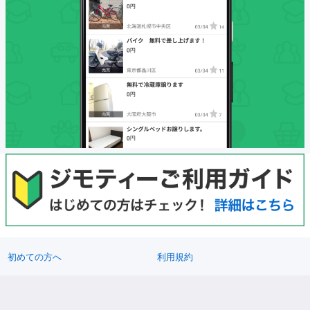
初めての方へ
利用規約
プライバシーポリシー
プライバシーステートメント