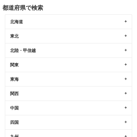
都道府県で検索
北海道
東北
北陸・甲信越
関東
東海
関西
中国
四国
九州