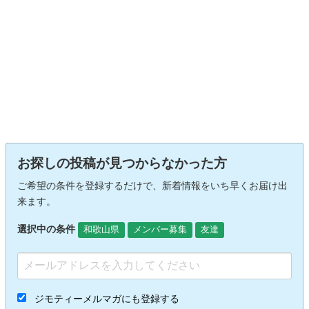
お探しの投稿が見つからなかった方
ご希望の条件を登録するだけで、新着情報をいち早くお届け出
来ます。
選択中の条件
和歌山県
メンバー募集
友達
ジモティーメルマガにも登録する