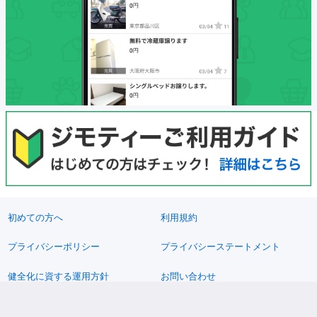
初めての方へ
利用規約
プライバシーポリシー
プライバシーステートメント
健全化に資する運用方針
お問い合わせ
運営会社
サイトマップ