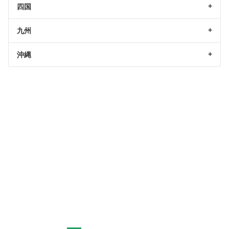
四国
九州
沖縄