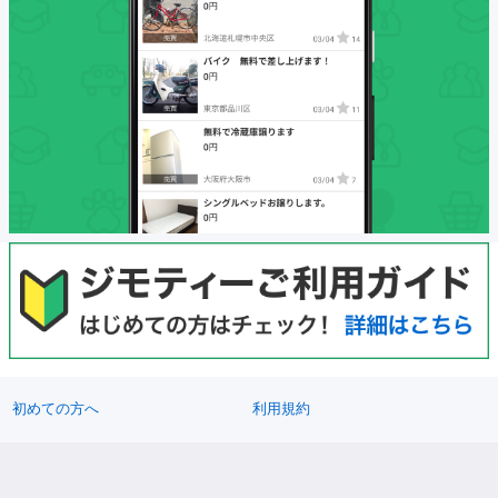
初めての方へ
利用規約
プライバシーポリシー
プライバシーステートメント