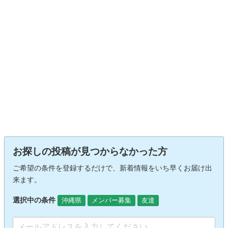
お探しの投稿が見つからなかった方
ご希望の条件を登録するだけで、新着情報をいち早くお届け出
来ます。
選択中の条件
沖縄県
メンバー募集
友達