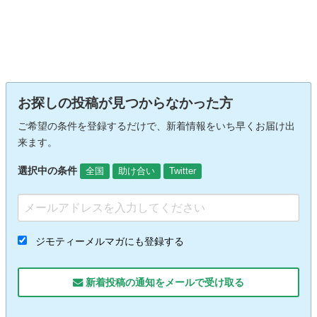
お探しの投稿が見つからなかった方
ご希望の条件を登録するだけで、新着情報をいち早くお届け出
来ます。
選択中の条件
全国
助け合い
Twitter
ジモティーメルマガにも登録する
新着投稿の通知をメールで受け取る