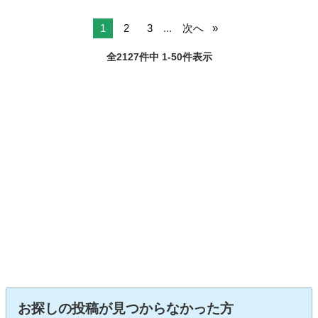
1
2
3
...
次へ
全2127件中 1-50件表示
お探しの投稿が見つからなかった方