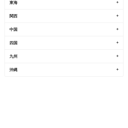
東海
関西
中国
四国
九州
沖縄