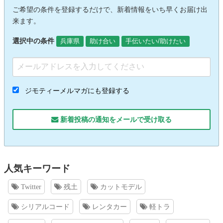
ご希望の条件を登録するだけで、新着情報をいち早くお届け出
来ます。
選択中の条件
兵庫県
助け合い
手伝いたい/助けたい
ジモティーメルマガにも登録する
新着投稿の通知をメールで受け取る
人気キーワード
Twitter
残土
カットモデル
シリアルコード
レンタカー
軽トラ