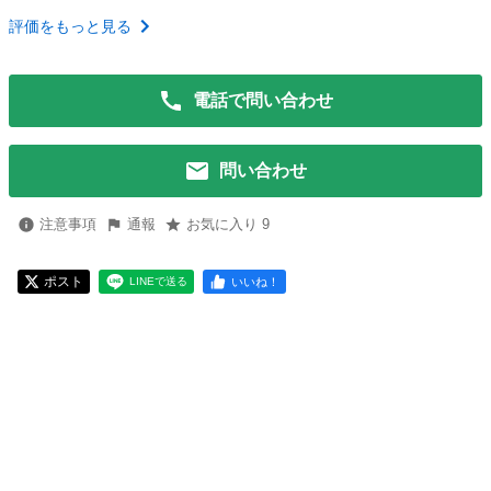
評価をもっと見る
電話で問い合わせ
問い合わせ
注意事項
通報
お気に入り 9
ポスト
いいね！
LINEで送る