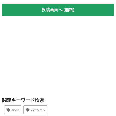
投稿画面へ (無料)
関連キーワード検索
BASE
パーソナル