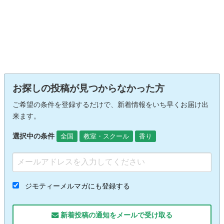
お探しの投稿が見つからなかった方
ご希望の条件を登録するだけで、新着情報をいち早くお届け出
来ます。
選択中の条件
全国
教室・スクール
香り
ジモティーメルマガにも登録する
新着投稿の通知をメールで受け取る