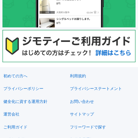
初めての方へ
利用規約
プライバシーポリシー
プライバシーステートメント
健全化に資する運用方針
お問い合わせ
運営会社
サイトマップ
ご利用ガイド
フリーワードで探す