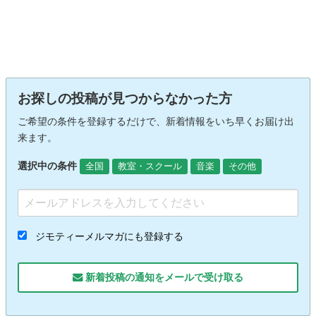
お探しの投稿が見つからなかった方
ご希望の条件を登録するだけで、新着情報をいち早くお届け出
来ます。
選択中の条件
全国
教室・スクール
音楽
その他
ジモティーメルマガにも登録する
新着投稿の通知をメールで受け取る