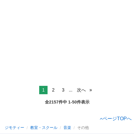
1
2
3
...
次へ
全2157件中 1-50件表示
ページTOPへ
ジモティー
教室・スクール
音楽
その他