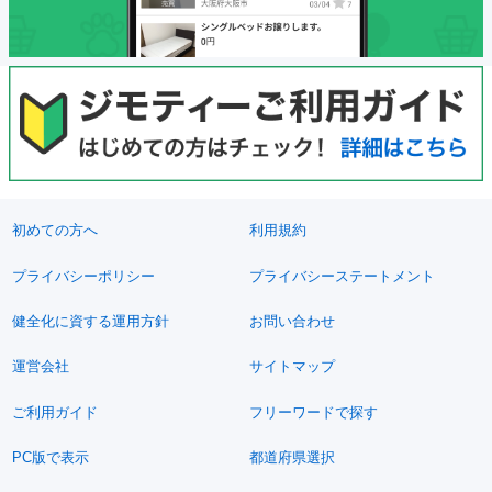
初めての方へ
利用規約
プライバシーポリシー
プライバシーステートメント
健全化に資する運用方針
お問い合わせ
運営会社
サイトマップ
ご利用ガイド
フリーワードで探す
PC版で表示
都道府県選択