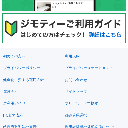
初めての方へ
利用規約
プライバシーポリシー
プライバシーステートメント
健全化に資する運用方針
お問い合わせ
運営会社
サイトマップ
ご利用ガイド
フリーワードで探す
PC版で表示
都道府県選択
特定商取引法の表示
利用者情報の外部送信について