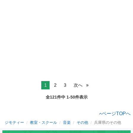
1
2
3
次へ
全121件中 1-50件表示
ページTOPへ
ジモティー
教室・スクール
音楽
その他
兵庫県のその他