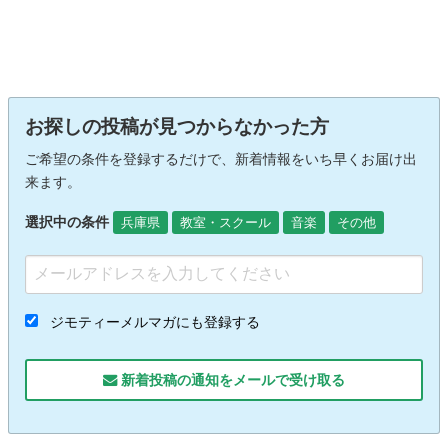
お探しの投稿が見つからなかった方
ご希望の条件を登録するだけで、新着情報をいち早くお届け出
来ます。
選択中の条件
兵庫県
教室・スクール
音楽
その他
ジモティーメルマガにも登録する
新着投稿の通知をメールで受け取る