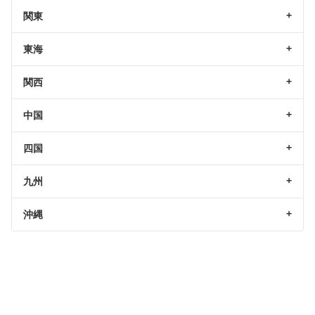
関東
東海
関西
中国
四国
九州
沖縄