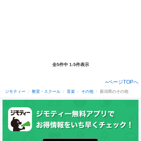
全5件中 1-5件表示
ページTOPへ
ジモティー
教室・スクール
音楽
その他
新潟県のその他