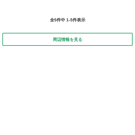
全5件中 1-5件表示
周辺情報を見る