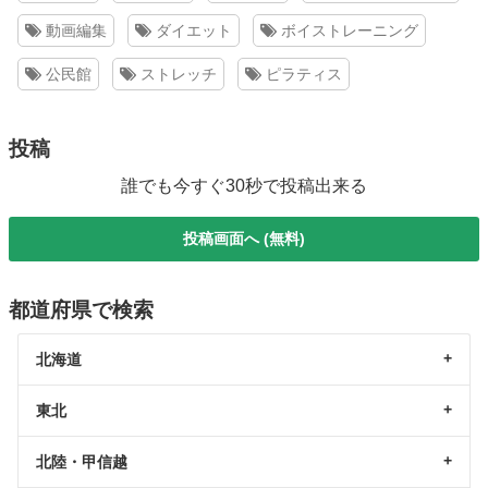
動画編集
ダイエット
ボイストレーニング
公民館
ストレッチ
ピラティス
投稿
誰でも今すぐ30秒で投稿出来る
投稿画面へ (無料)
都道府県で検索
北海道
東北
北陸・甲信越