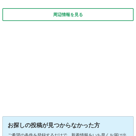
周辺情報を見る
お探しの投稿が見つからなかった方
ご希望の条件を登録するだけで、新着情報をいち早くお届け出