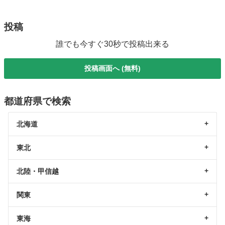
投稿
誰でも今すぐ30秒で投稿出来る
投稿画面へ (無料)
都道府県で検索
北海道
東北
北陸・甲信越
関東
東海