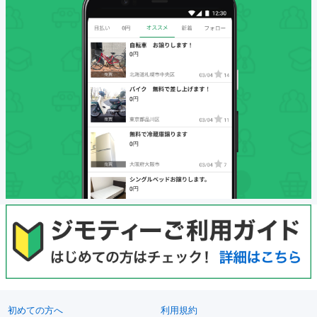
初めての方へ
利用規約