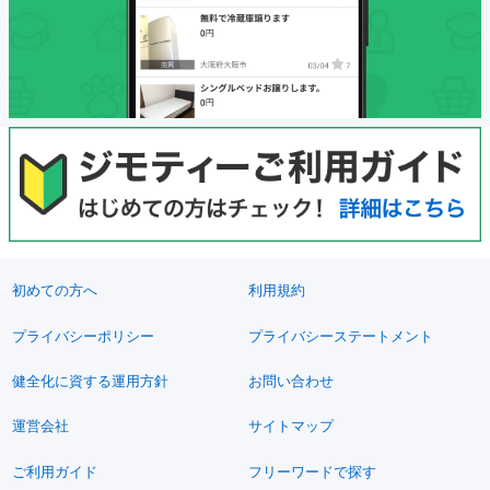
初めての方へ
利用規約
プライバシーポリシー
プライバシーステートメント
健全化に資する運用方針
お問い合わせ
運営会社
サイトマップ
ご利用ガイド
フリーワードで探す