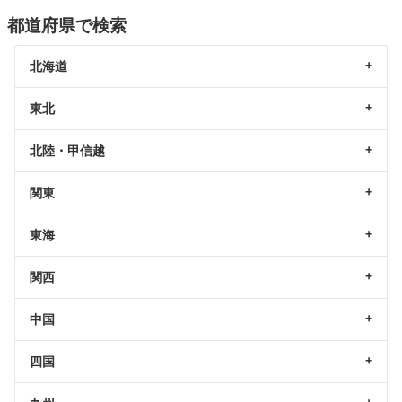
都道府県で検索
北海道
東北
北陸・甲信越
関東
東海
関西
中国
四国