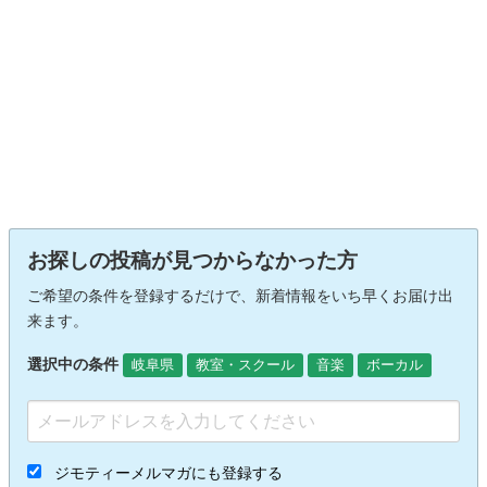
お探しの投稿が見つからなかった方
ご希望の条件を登録するだけで、新着情報をいち早くお届け出
来ます。
選択中の条件
岐阜県
教室・スクール
音楽
ボーカル
ジモティーメルマガにも登録する