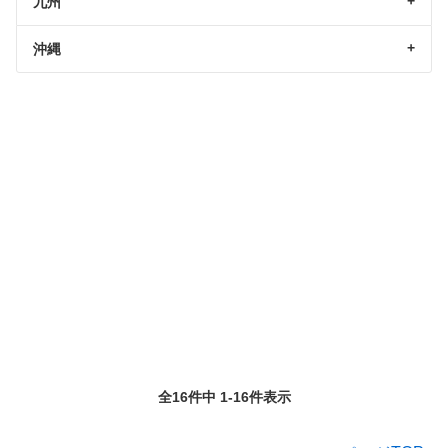
九州
沖縄
全16件中 1-16件表示