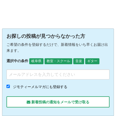
お探しの投稿が見つからなかった方
ご希望の条件を登録するだけで、新着情報をいち早くお届け出
来ます。
選択中の条件
岐阜県
教室・スクール
音楽
ギター
ジモティーメルマガにも登録する
新着投稿の通知をメールで受け取る