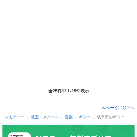
全25件中 1-25件表示
ページTOPへ
ジモティー
教室・スクール
音楽
ギター
岐阜県のギター