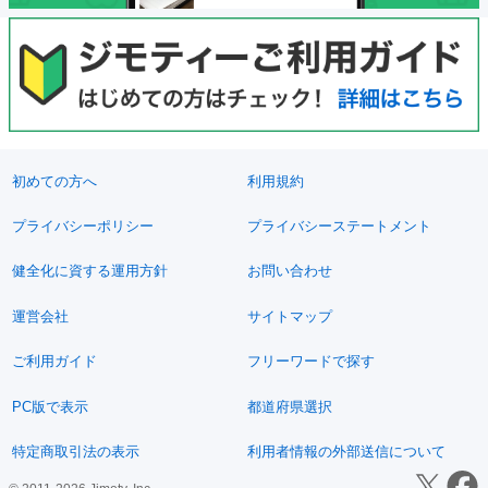
初めての方へ
利用規約
プライバシーポリシー
プライバシーステートメント
健全化に資する運用方針
お問い合わせ
運営会社
サイトマップ
ご利用ガイド
フリーワードで探す
PC版で表示
都道府県選択
特定商取引法の表示
利用者情報の外部送信について