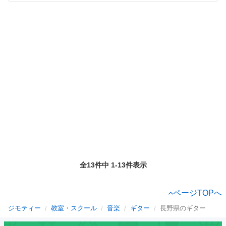
全13件中 1-13件表示
ページTOPへ
ジモティー
教室・スクール
音楽
ギター
長野県のギター