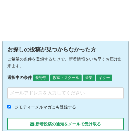
お探しの投稿が見つからなかった方
ご希望の条件を登録するだけで、新着情報をいち早くお届け出
来ます。
選択中の条件
長野県
教室・スクール
音楽
ギター
ジモティーメルマガにも登録する
新着投稿の通知をメールで受け取る