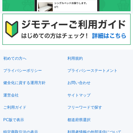
初めての方へ
利用規約
プライバシーポリシー
プライバシーステートメント
健全化に資する運用方針
お問い合わせ
運営会社
サイトマップ
ご利用ガイド
フリーワードで探す
PC版で表示
都道府県選択
特定商取引法の表示
利用者情報の外部送信について